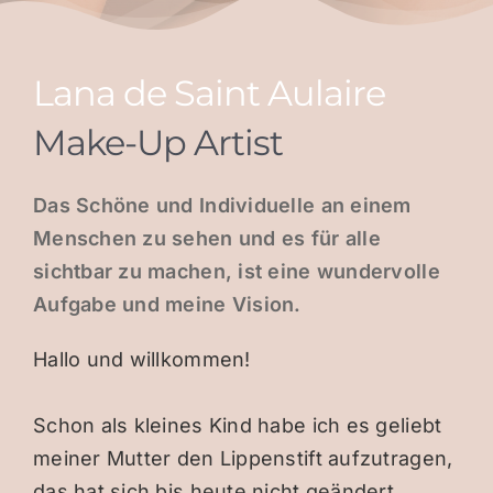
Lana de Saint Aulaire
Make-Up Artist
Das Schöne und Individuelle an einem
Menschen zu sehen und es für alle
sichtbar zu machen, ist eine wundervolle
Aufgabe und meine Vision.
Hallo und willkommen!
Schon als kleines Kind habe ich es geliebt
meiner Mutter den Lippenstift aufzutragen,
das hat sich bis heute nicht geändert,