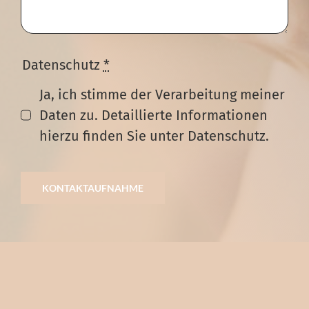
Datenschutz
*
Ja, ich stimme der Verarbeitung meiner
Daten zu. Detaillierte Informationen
hierzu finden Sie unter Datenschutz.
KONTAKTAUFNAHME