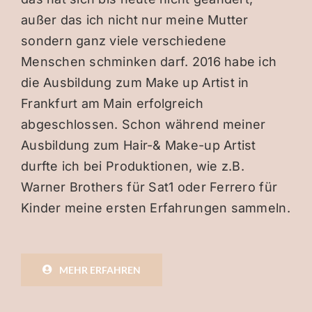
außer das ich nicht nur meine Mutter
sondern ganz viele verschiedene
Menschen schminken darf. 2016 habe ich
die Ausbildung zum Make up Artist in
Frankfurt am Main erfolgreich
abgeschlossen. Schon während meiner
Ausbildung zum Hair-& Make-up Artist
durfte ich bei Produktionen, wie z.B.
Warner Brothers für Sat1 oder Ferrero für
Kinder meine ersten Erfahrungen sammeln.
MEHR ERFAHREN