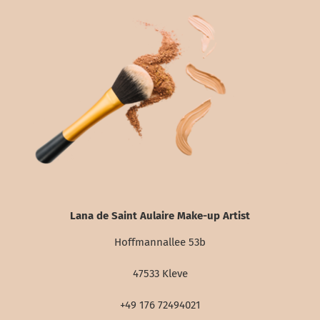
Lana de Saint Aulaire Make-up Artist
Hoffmannallee 53b
47533 Kleve
+49 176 72494021