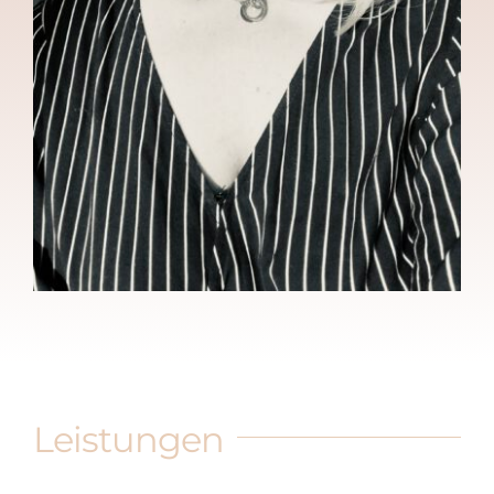
Leistungen