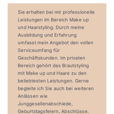
Sie erhalten bei mir professionelle
Leistungen im Bereich Make up
und Haarstyling. Durch meine
Ausbildung und Erfahrung
umfasst mein Angebot den vollen
Serviceumfang für
Geschäftskunden. Im privaten
Bereich gehört das Brautstyling
mit Make up und Haare zu den
beliebtesten Leistungen. Gerne
begleite ich Sie auch bei weiteren
Anlässen wie
Junggesellenabschiede,
Geburtstagsfeiern, Abschlüsse.