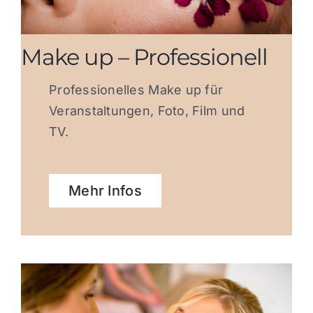
Make up – Professionell
Professionelles Make up für
Veranstaltungen, Foto, Film und
TV.
Mehr Infos