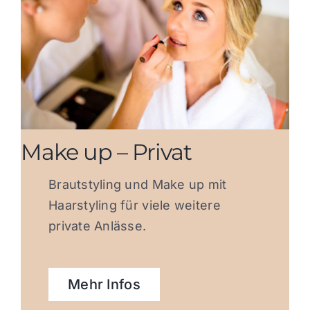
Make up – Privat
Brautstyling und Make up mit
Haarstyling für viele weitere
private Anlässe.
Mehr Infos