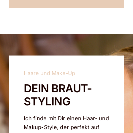
Haare und Make-Up
DEIN BRAUT-
STYLING
Ich finde mit Dir einen Haar- und
Makup-Style, der perfekt auf