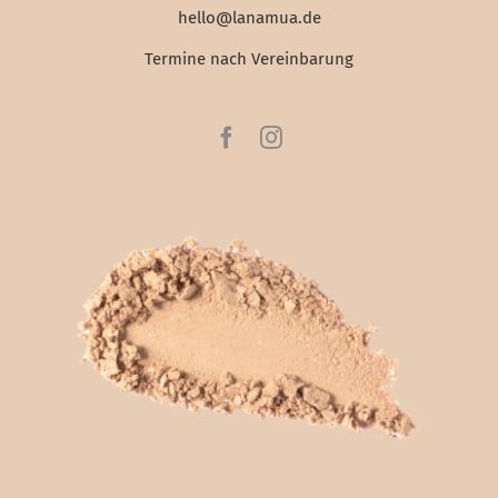
hello@lanamua.de
Termine nach Vereinbarung