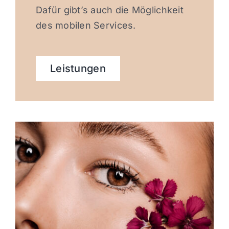
Dafür gibt’s auch die Möglichkeit
des mobilen Services.
Leistungen