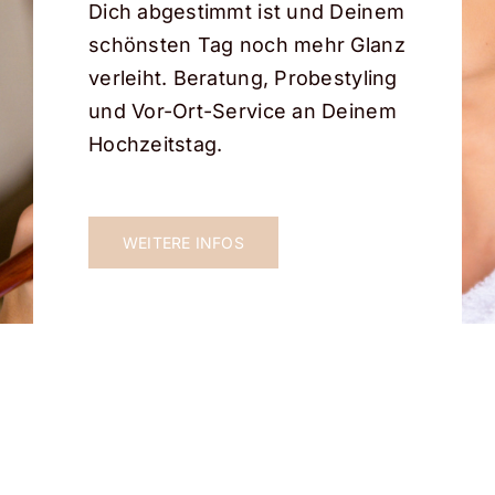
Dich abgestimmt ist und Deinem
schönsten Tag noch mehr Glanz
verleiht. Beratung, Probestyling
und Vor-Ort-Service an Deinem
Hochzeitstag.
WEITERE INFOS